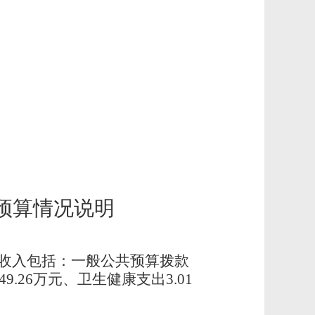
预算情况说明
收入包括：一般公共预算拨款
.26万元、卫生健康支出3.01