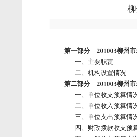
柳
第一部分 201003柳州
一、
主要职责
二、
机构设置情况
第二部分 201003柳州市
一、
单位收支预算情
二、
单位收入预算情
三、
单位支出预算情
四、
财政拨款收支预