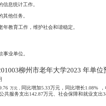
的信息统计工作。
的其他任务。
老年教育工作，维护社会和谐稳定。
款事业单位。
01003柳州市老年大学2023
年单位
明
.76
同比增加5.33万元，同比增长1.08%
，
万元，
共服务支出142.87万元、社会保障和就业支出349
元。