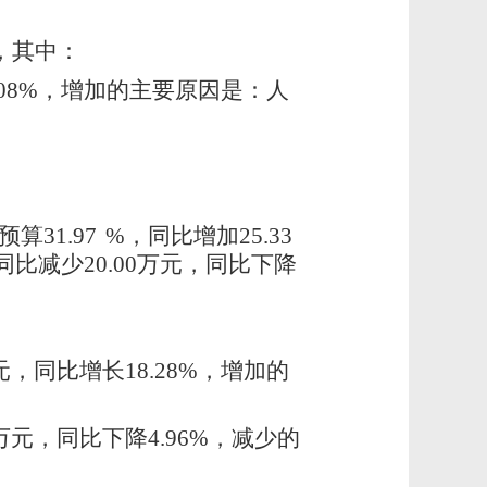
，其中：
.08%，增加的主要原因是：人
算31.97
%
，同比增加25.33
同比减少20.00万元，同比下降
元，同比增长18.28%，增加的
2万元，同比下降4.96%，减少的