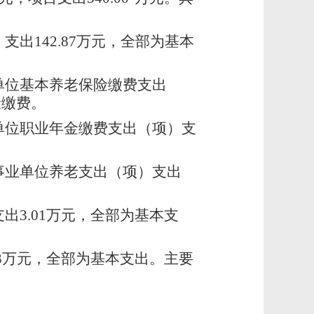
出142.87万元，全部为基本
单位基本养老保险缴费支出
险缴费
。
单位职业年金缴费支出（项）支
事业单位养老支出（项）支出
3.01万元，全部为基本支
3万元，全部为基本支出。主要