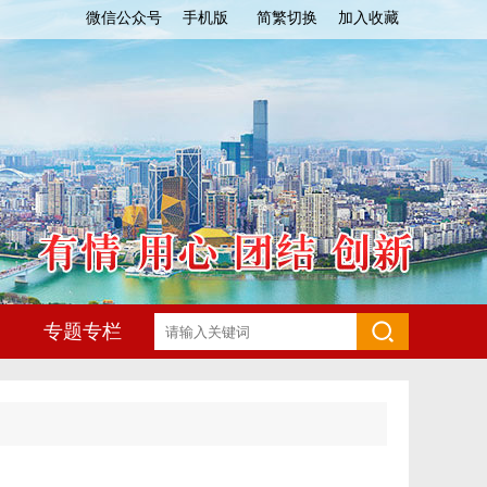
微信公众号
手机版
简繁切换
加入收藏
专题专栏