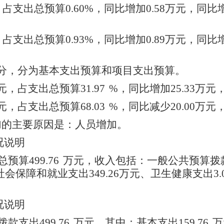
，占支出总预算0.60%，同比增加0.58万元，同比
，占支出总预算0.93%，同比增加0.89万元，同比
分，分为基本支出预算和项目支出预算。
元，占支出总预算31.97
%
，同比增加25.33万元，
元，占支出总预算68.03
%
，同比减少20.00万元，
加的主要原因是：人员增加。
况说明
算499.76
万元，收入包括：一般公共预算拨款4
社会保障和就业支出349.26万元、卫生健康支出3.
况说明
支出499.76
万元，其中：基本支出159.76
万