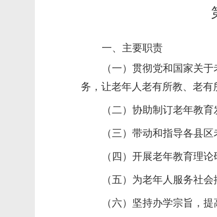
一、主要职责
（一）贯彻党和国家关于
务，让老年人老有所教、老有
（二）协助制订老年教育
（三）带动和指导各县区
（四）开展老年教育理论
（五）为老年人服务社会
（六）坚持办学宗旨，提