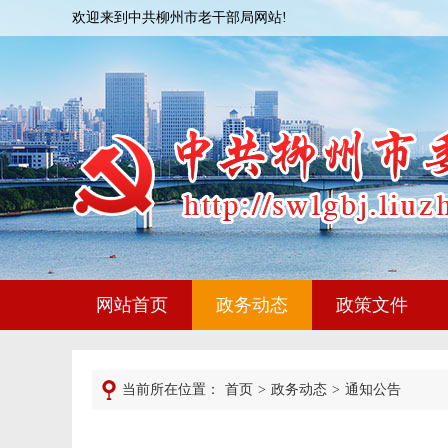
欢迎来到中共柳州市老干部局网站!
网站首页
政务动态
政策文件
当前所在位置：
首页
>
政务动态
>
通知公告