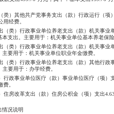
类）其他共产党事务支出（款）行政运行（项）支
公用经费
。
出（类）行政事业单位养老支出（款）机关事业
为基本支出。主要用于：
机关事业单位基本养老保
出（类）行政事业单位养老支出（款）机关事业
出。主要用于：
机关事业单位职业年金缴费
。
出（类）行政事业单位养老支出（款）其他行政
出。主要用于：
办学经费
。
）行政事业单位医疗（款）事业单位医疗（项）支出
缴费
。
）住房改革支出（款）住房公积金（项）支出4.6
出情况说明