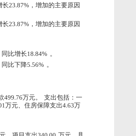
增长23.87%，增加的主要原因
增长23.87%，增加的主要原因
同比增长18.84%
。
同比下降5.56%
。
99.76万元。
支出包括：一
01万元、住房保障支出4.63万
元，项目支出340.00
万元。具