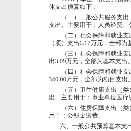
体支出预算如下：
（一）一般公共服务支出（
支出。主要用于：
人员经费、
（二）社会保障和就业支
（项）支出6.17万元，全部
（三）社会保障和就业支
出3.09万元，全部为基本支
（四）社会保障和就业支
340.00万元，全部为项目支
（五）卫生健康支出（类
出。主要用于：
事业单位医疗
（六）住房保障支出（类
用于：
公积金缴费
。
六、
一般公共预算基本支