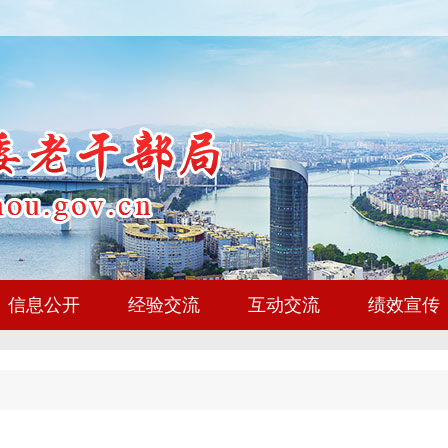
信息公开
经验交流
互动交流
绩效宣传