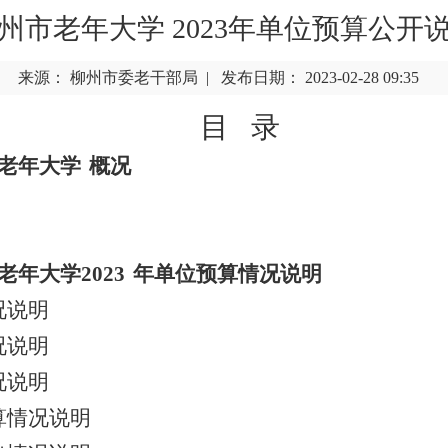
州市老年大学 2023年单位预算公开
来源： 柳州市委老干部局 | 发布日期： 2023-02-28 09:35
目 录
市老年大学
概况
老年大学2023
年单位预算情况说明
况说明
况说明
况说明
算情况说明