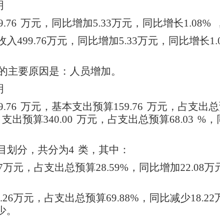
明
.76
万元，同比增加5.33万元，同比增长1.08%
499.76万元，同比增加5.33万元，同比增长1
的主要原因是：人员增加。
明
.76
万元，基本支出预算159.76
万元，占支出总预
支出预算340.00
万元，占支出总预算68.03
%
，
目划分，共分为4
类，其中：
7万元，占支出总预算28.59%，同比增加22.08万
26万元，占支出总预算69.88%，同比减少18.2
少。