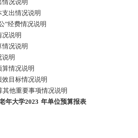
出情况说明
本支出情况说明
公”经费情况说明
情况说明
算情况说明
况说明
预算情况说明
绩效目标情况说明
算其他重要事项情况说明
老年大学2023
年单位预算报表