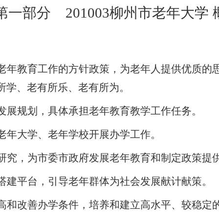
第一部分 201003柳州市老年大学
老年教育工作的方针政策，为老年人提供优质的
所学、老有所乐、老有所为。
发展规划，具体承担老年教育教学工作任务。
老年大学、老年学校开展办学工作。
研究，为市委市政府发展老年教育和制定政策提
搭建平台，引导老年群体为社会发展献计献策。
高和改善办学条件，培养和建立高水平、较稳定