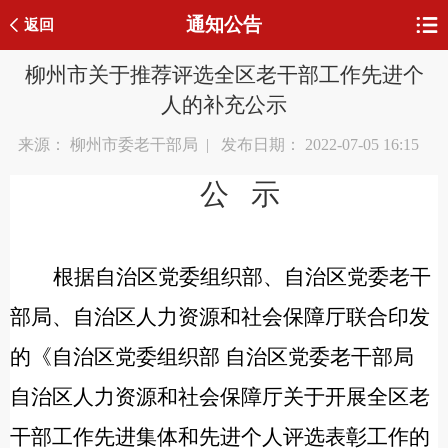
通知公告
返回
柳州市关于推荐评选全区老干部工作先进个
人的补充公示
来源： 柳州市委老干部局 | 发布日期： 2022-07-05 16:15
公 示
根据自治区党委组织部、自治区党委老干
部局、自治区人力资源和社会保障厅联合印发
的《自治区党委组织部 自治区党委老干部局
自治区人力资源和社会保障厅关于开展全区老
干部工作先进集体和先进个人评选表彰工作的