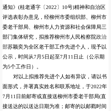
通知》(桂老通字〔2022〕10号)精神和自治区
评选表彰办意见，经柳州市委组织部、柳州市
委老干部局、柳州市人力资源和社会保障局三
部门集体研究，拟推荐柳州市人民检察院
政治
部
苏颖奕为全区老干部工作先进个人，现予以
公示，时间从7月5日起至7月11日止（公示期
为5个工作日）。
对以上拟推荐先进个人如有异议，请以书
面形式，并署真实姓名和联系地址，于2022年
7月11日前邮寄或直接送柳州市委老干部局(直
接送达的以送达日期为准；邮寄的以邮戳时间