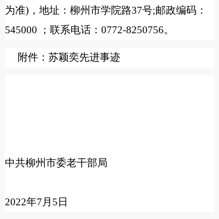
为准)，地址：柳州市学院路37号;邮政编码：
545000 ；联系电话：0772-8250756。
附件：苏颖奕先进事迹
中共柳州市委老干部局
2022
年7月5日