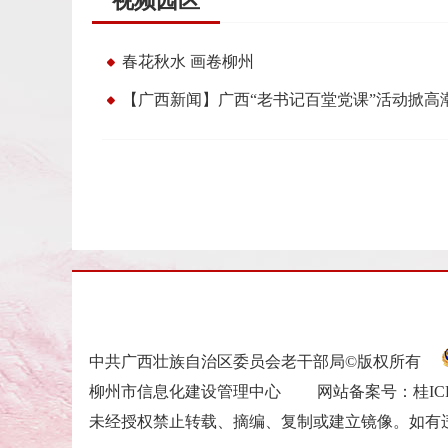
视频园区
春花秋水 画卷柳州
【广西新闻】广西“老书记百堂党课”活动掀高
中共广西壮族自治区委员会老干部局©版权所有
柳州市信息化建设管理中心 网站备案号：桂ICP备20
未经授权禁止转载、摘编、复制或建立镜像。如有