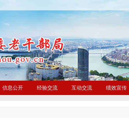
信息公开
经验交流
互动交流
绩效宣传