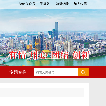
微信公众号
手机版
简繁切换
加入收藏
专题专栏