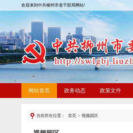
欢迎来到中共柳州市老干部局网站!
网站首页
政务动态
政策文件
当前所在位置：
首页
>
视频园区