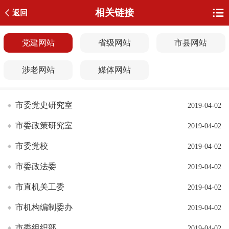
相关链接
返回
党建网站
省级网站
市县网站
涉老网站
媒体网站
市委党史研究室
2019-04-02
市委政策研究室
2019-04-02
市委党校
2019-04-02
市委政法委
2019-04-02
市直机关工委
2019-04-02
市机构编制委办
2019-04-02
市委组织部
2019-04-02