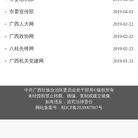
市委宣传部
2019-04-02
广西人大网
2019-02-22
广西政协网
2019-02-22
八桂先锋网
2019-02-22
广西机关党建网
2019-01-31
中共广西壮族自治区委员会老干部局©版权所有
未经授权禁止转载、摘编、复制或建立镜像
如有违反，追究法律责任
网站备案号：桂ICP备2020007867号