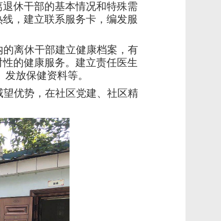
离退休干部的基本情况和特殊需
热线，建立联系服务卡，编发服
内的离休干部建立健康档案，有
对性的健康服务。建立责任医生
、发放保健资料等。
威望优势，在社区党建、社区精