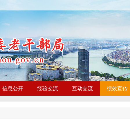
信息公开
经验交流
互动交流
绩效宣传