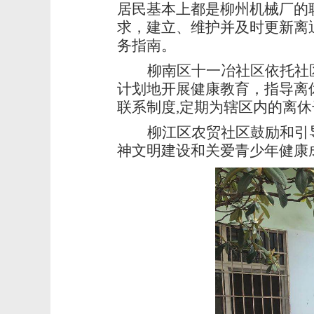
居民基本上都是柳州机械厂的
求，建立、维护并及时更新离
务指南。
柳南区十一冶社区依托社
计划地开展健康教育，指导离
联系制度,定期为辖区内的离
柳江区农贸社区鼓励和引
神文明建设和关爱青少年健康