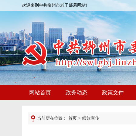
欢迎来到中共柳州市老干部局网站!
网站首页
政务动态
政策文件
当前所在位置：
首页
>
绩效宣传