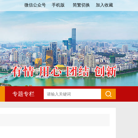
微信公众号
手机版
简繁切换
加入收藏
专题专栏