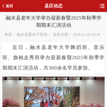
县区动态
返回
融水县老年大学举办迎新春暨2025年秋季学
期期末汇演活动
来源： 融水县委老干部局 | 发布日期： 2026-01-28 18:30
近日，融水县老年大学舞蹈班、音乐
班、旗袍走秀班举办迎新春暨2025年秋季学
期期末汇演活动，共300余名学员参加。