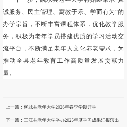
诚服务、民主管理、寓教于乐、学而有为”的
办学宗旨，不断丰富课程体系，优化教学服
务，积极为老年学员搭建优质的学习活动交
流平台，不断满足老年人文化养老需求，为
推动全县老年教育工作高质量发展贡献力
量。
上一篇：柳城县老年大学2026年春季学期开学
下一篇：三江县老年大学举办2025年度学习成果汇报演出