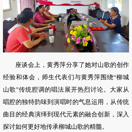
座谈会上，黄秀萍分享了她对山歌的创作
经验和体会，师生代表们与黄秀萍围绕“柳城
山歌”传统腔调的唱法展开热烈讨论。大家从
唱腔的独特韵味到演唱时的气息运用，从传统
曲目的经典演绎到现代元素的融合创新，深入
探讨如何更好地传承柳城山歌的精髓。