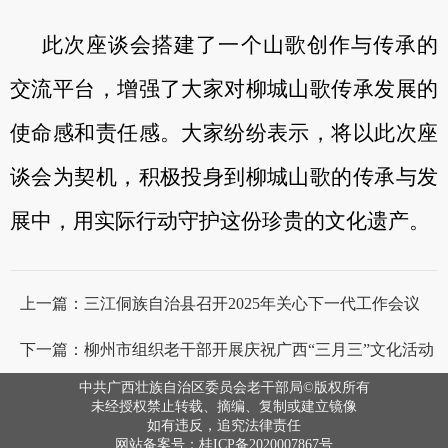
此次座谈会搭建了一个山歌创作与传承的
交流平台，增强了大家对柳城山歌传承发展的
使命感和责任感。大家纷纷表示，将以此次座
谈会为契机，积极投身到柳城山歌的传承与发
展中，用实际行动守护这份珍贵的文化遗产。
上一篇：三江侗族自治县召开2025年关心下一代工作会议
下一篇：柳州市组织老干部开展庆祝广西“三月三”文化活动
中共广西壮族自治区委员会老干部局©版权所有
未经授权禁止转载、摘编、复制或建立镜像
如有违反，追究法律责任
网站备案号：桂ICP备2020007867号