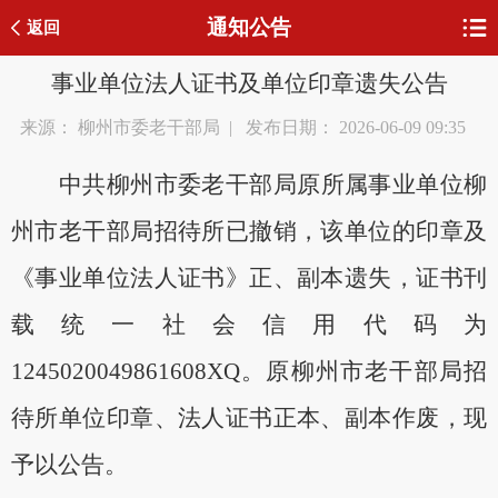
通知公告
返回
事业单位法人证书及单位印章遗失公告
来源： 柳州市委老干部局 | 发布日期： 2026-06-09 09:35
中共柳州市委老干部局原所属事业单位柳
州市老干部局招待所已撤销，该单位的印章及
《事业单位法人证书》正、副本遗失，证书刊
载统一社会信用代码为
1245020049861608XQ。原
柳州市老干部局招
待所单位印章、法人证书正本、副本作废，现
予以公告。