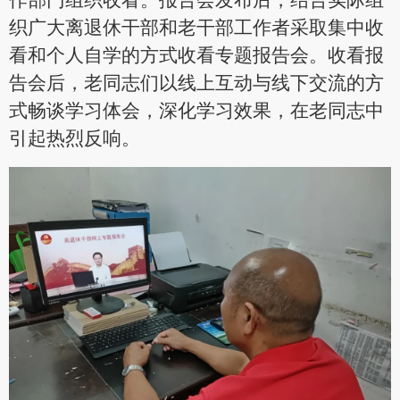
作部门组织收看。报告会发布后，结合实际组
织广大离退休干部和老干部工作者采取集中收
看和个人自学的方式收看专题报告会。收看报
告会后，老同志们以线上互动与线下交流的方
式畅谈学习体会，深化学习效果，在老同志中
引起热烈反响。