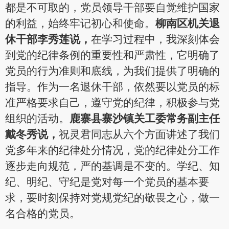
都是不可取的，党员领导干部要自觉维护国家
的利益，始终牢记初心和使命。
柳南区机关退
休干部李秀莲
说，
在学习过程中，我深刻体会
到党的纪律条例的重要性和严肃性，它明确了
党员的行为准则和底线，为我们提供了明确的
指导。作为一名退休干部，依然要以党员的标
准严格要求自己，遵守党的纪律，积极参与党
组织的活动。
鹿寨县寨沙镇关工委常务副主任
戴冬秀
说，
祝灵君同志从六个方面讲述了我们
党多年来的纪律处分情况，党的纪律处分工作
逐步走向规范，严的基调是不变的。学纪、知
纪、明纪、守纪是党对每一个党员的基本要
求，要时刻保持对党规党纪的敬畏之心，做一
名合格的党员。