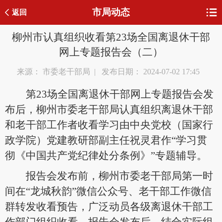
市局动态
返回
柳州市认真组织收看第23场全国离退休干部
网上专题报告会（二）
来源： 市委老干部局 | 发布日期： 2024-07-02 17:45
第23场全国离退休干部网上专题报告会发
布后，柳州市委老干部局认真组织离退休干部
和老干部工作者收看学习由中央党校（国家行
政学院）党建教研部副主任祝灵君作“学习贯
彻《中国共产党纪律处分条例》”专题辅导。
报告会发布前，柳州市委老干部局第一时
间在“龙城秋韵”微信公众号、老干部工作微信
群转发收看预告，广泛动员各级离退休干部工