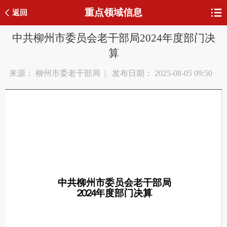
重点领域信息
返回
中共柳州市委员会老干部局2024年度部门决
算
来源： 柳州市委老干部局 | 发布日期： 2025-08-05 09:50