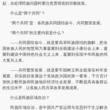
起，在处理民族问题时要注意贯彻党的宗教政策。
什么是“两个共同”？
“两个共同”是：各民族共同团结奋斗、共同繁荣发展。
“两个共同”的主要内容是什么？
——共同团结奋斗，就是要高举民族团结的旗帜，把全
国各族人民的智慧和力量凝聚到全面建设小康社会上来，凝
聚到建设中国特色社会主义上来，凝聚到实现中华民族的伟
大复兴上来。
——共同繁荣发展，就是要牢固树立和全面落实科学发
展观，切实抓好发展这个党执政兴国的第一要务，千方百计
加快少数民族和民族地区经济社会发展，不断提高各族群众
的生活水平，让各族人民共享改革发展成果。
什么是民族区域自治？
民族区域自治，是中国共产党运用马克思列宁主义解决