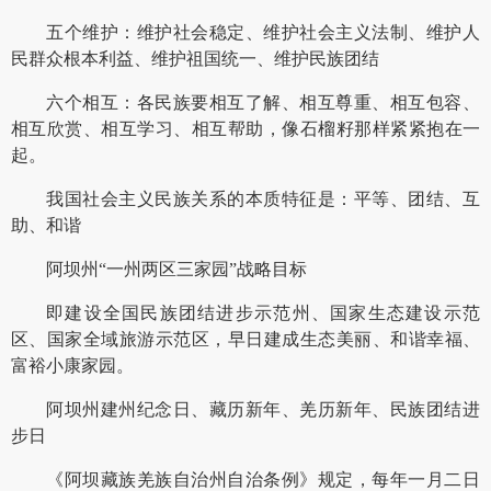
五个维护：维护社会稳定、维护社会主义法制、维护人
民群众根本利益、维护祖国统一、维护民族团结
六个相互：各民族要相互了解、相互尊重、相互包容、
相互欣赏、相互学习、相互帮助，像石榴籽那样紧紧抱在一
起。
我国社会主义民族关系的本质特征是：平等、团结、互
助、和谐
阿坝州“一州两区三家园”战略目标
即建设全国民族团结进步示范州、国家生态建设示范
区、国家全域旅游示范区，早日建成生态美丽、和谐幸福、
富裕小康家园。
阿坝州建州纪念日、藏历新年、羌历新年、民族团结进
步日
《阿坝藏族羌族自治州自治条例》规定，每年一月二日