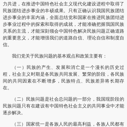
力共进，在推进中国特色社会主义现代化建设进程中取得了
民族团结进步事业的丰硕成果。只有正确认识我国民族团结
进步事业的丰富内涵，全面总结党和国家在推进民族团结进
步事业过程中的探索和取得的成就，才能准确把握我国民族
关系的主流，才能深刻领会中国特色解决民族问题正确道路
的重要意义，才能增强我们的道路自信、理论自信和制度自
信。
我们党关于民族问题的基本观点和政策主要有：
（一）民族的产生、发展和消亡是一个漫长的历史过
程，社会主义时期是各民族共同发展、繁荣的阶段，各民族
间的共同因素在不断增多，民族特点、民族差异将长期存
在。
（二）民族问题是社会总问题的一部分，我国现阶段的
民族问题只有在建设有中国特色社会主义的共同事业中才能
逐步解决。
（三）国家统一是各族人民的最高利益，各族人民都有