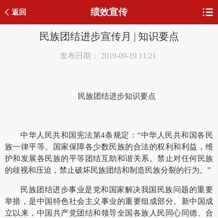
绩效宣传
返回
民族团结进步宣传月 | 知识要点
发布日期： 2019-09-19 11:21
民族团结进步知识要点
中华人民共和国宪法第4条规定：“中华人民共和国各民
族一律平等。国家保障各少数民族的合法的权利和利益，维
护和发展各民族的平等团结互助和谐关系。禁止对任何民族
的歧视和压迫，禁止破坏民族团结和制造民族分裂的行为。”
民族团结进步事业是党和国家解决我国民族问题的重要
举措，是中国特色社会主义事业的重要组成部分。新中国成
立以来，中国共产党团结和领导全国各族人民同心同德、合