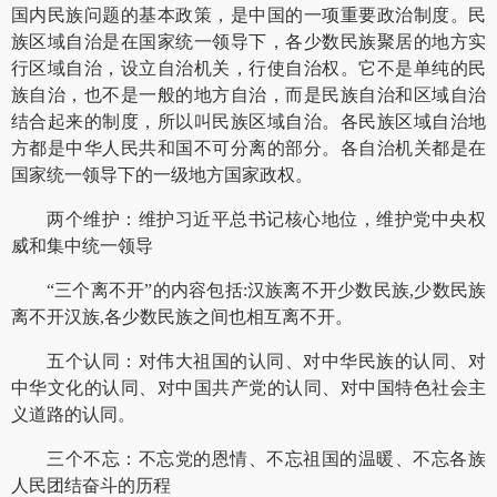
国内民族问题的基本政策，是中国的一项重要政治制度。民
族区域自治是在国家统一领导下，各少数民族聚居的地方实
行区域自治，设立自治机关，行使自治权。它不是单纯的民
族自治，也不是一般的地方自治，而是民族自治和区域自治
结合起来的制度，所以叫民族区域自治。各民族区域自治地
方都是中华人民共和国不可分离的部分。各自治机关都是在
国家统一领导下的一级地方国家政权。
两个维护：维护习近平总书记核心地位，维护党中央权
威和集中统一领导
“三个离不开”的内容包括:汉族离不开少数民族,少数民族
离不开汉族,各少数民族之间也相互离不开。
五个认同：对伟大祖国的认同、对中华民族的认同、对
中华文化的认同、对中国共产党的认同、对中国特色社会主
义道路的认同。
三个不忘：不忘党的恩情、不忘祖国的温暖、不忘各族
人民团结奋斗的历程