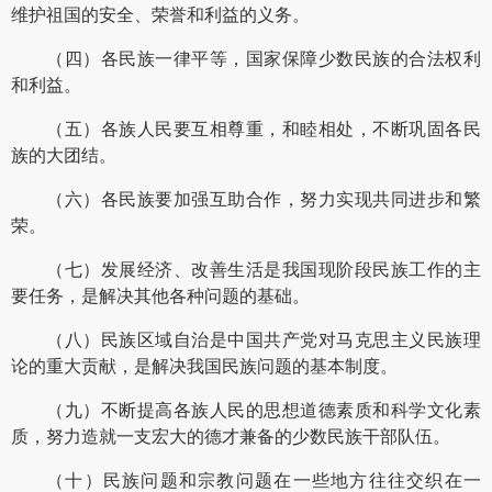
维护祖国的安全、荣誉和利益的义务。
（四）各民族一律平等，国家保障少数民族的合法权利
和利益。
（五）各族人民要互相尊重，和睦相处，不断巩固各民
族的大团结。
（六）各民族要加强互助合作，努力实现共同进步和繁
荣。
（七）发展经济、改善生活是我国现阶段民族工作的主
要任务，是解决其他各种问题的基础。
（八）民族区域自治是中国共产党对马克思主义民族理
论的重大贡献，是解决我国民族问题的基本制度。
（九）不断提高各族人民的思想道德素质和科学文化素
质，努力造就一支宏大的德才兼备的少数民族干部队伍。
（十）民族问题和宗教问题在一些地方往往交织在一